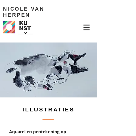
NICOLE VAN
HERPEN
ILLUSTRATIES
Aquarel en pentekening op