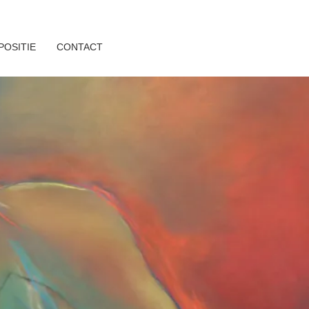
POSITIE
CONTACT