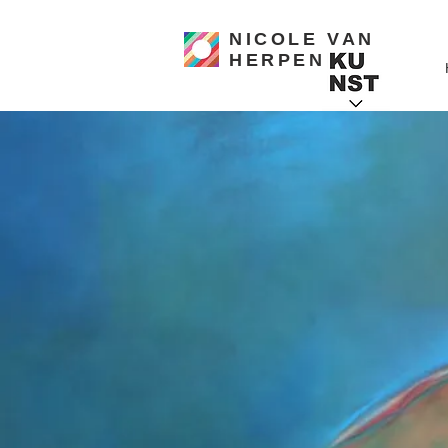
NICOLE VAN
HERPEN